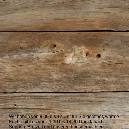
Apfelstrudel
Wir haben von 9.00 bis 17 Uhr für Sie geöffnet, warme
Küche gibt es von 11.30 bis 14.30 Uhr, danach
Suppen, Brotzeit und unseren hausgemachten