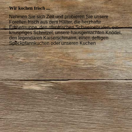
Wir kochen frisch ...
Nehmen Sie sich Zeit und probieren Sie unsere
Forellen frisch aus dem Hälter, die herzhafte
Erbsensuppe, den ofenfrischen Schweinebraten, ein
knuspriges Schnitzel, unsere hausgemachten Knödel,
den legendären Kaiserschmarrn, einen deftigen
Speckpfannkuchen oder unseren Kuchen
...