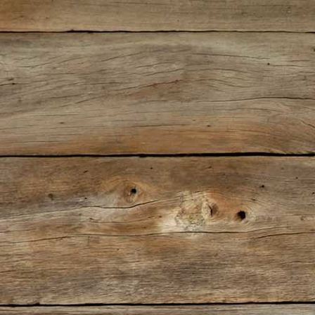
Forelle Müllerin