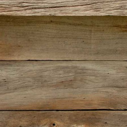
Wiener Schnitzel