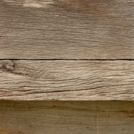
Kaiserschmarrn