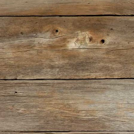
aus der Luft